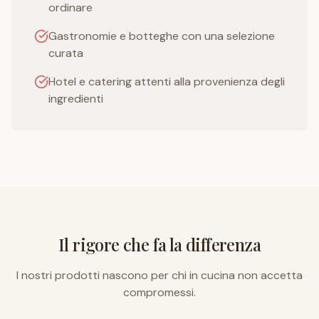
ordinare
Gastronomie e botteghe con una selezione
curata
Hotel e catering attenti alla provenienza degli
ingredienti
Il rigore che fa la differenza
I nostri prodotti nascono per chi in cucina non accetta
compromessi.