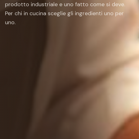
prodotto industriale e uno fatto come si deve.
Per chi in cucina sceglie gli ingredienti uno per
uno.