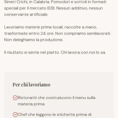
Simeri Crichi, in Calabria. Pomodori e sottoli in formati
speciali per il mercato B2B. Nessun additivo, nessun
conservante artificiale.
Lavoriamo materie prime locali, raccolte a mano,
trasformate entro 24 ore. Non compriamo semilavorati.
Non deleghiamo la produzione.
Il risultato si sente nel piatto. Chi lavora con noi lo sa.
Per chi lavoriamo
Ristoranti che costruiscono il menu sulla
materia prima
Chef che leggono le etichette prima di