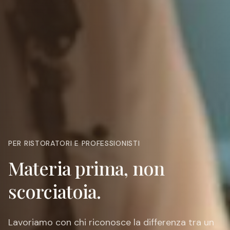
PER RISTORATORI E PROFESSIONISTI
Materia prima, non
scorciatoia.
Lavoriamo con chi riconosce la differenza tra un