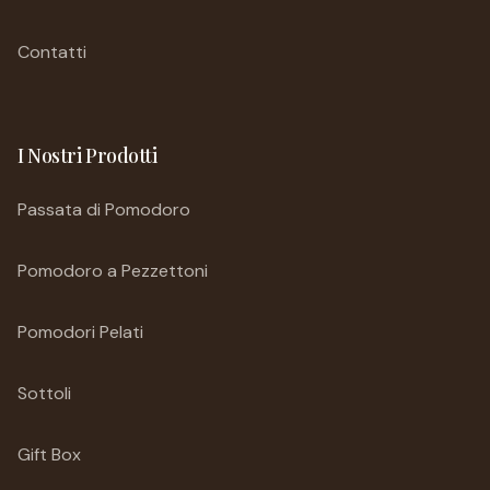
Contatti
I Nostri Prodotti
Passata di Pomodoro
Pomodoro a Pezzettoni
Pomodori Pelati
Sottoli
Gift Box