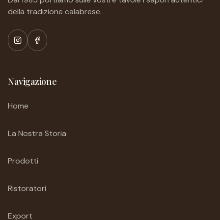
della tradizione calabrese.
Navigazione
Home
La Nostra Storia
Prodotti
Ristoratori
Export